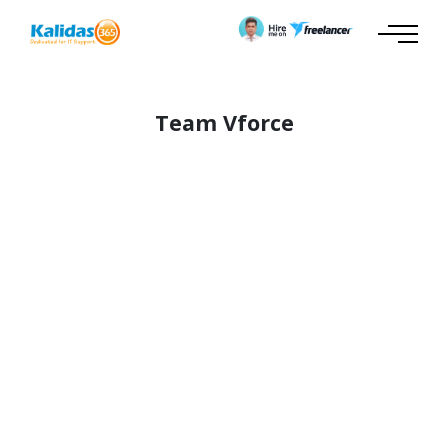
Team Vforce