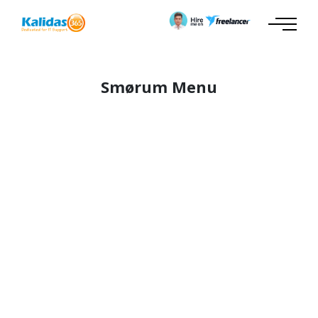
Smørum Menu