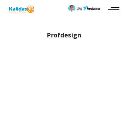
Profdesign