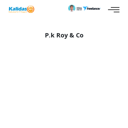
P.k Roy & Co