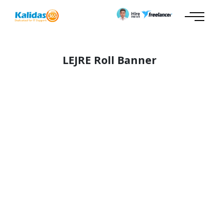
LEJRE Roll Banner