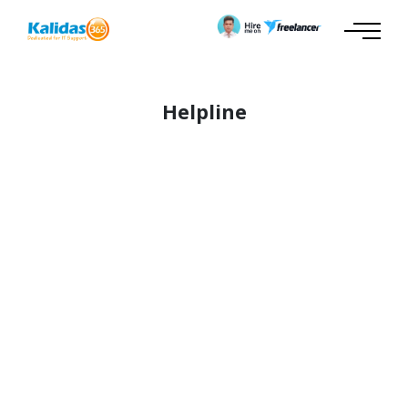
Helpline