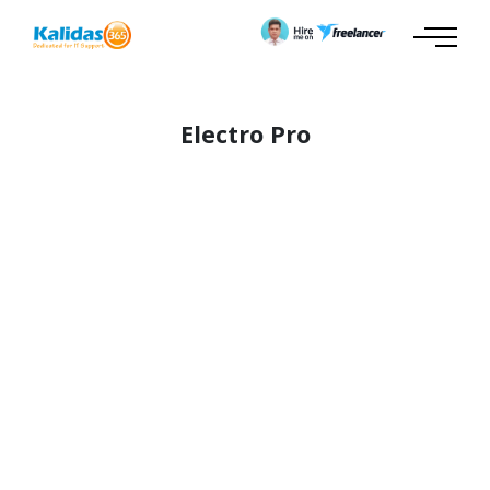
Electro Pro