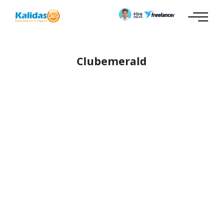
Clubemerald